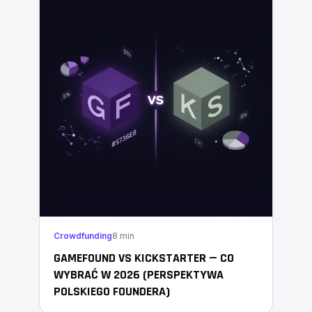
Crowdfunding
8 min
GAMEFOUND VS KICKSTARTER — CO
WYBRAĆ W 2026 (PERSPEKTYWA
POLSKIEGO FOUNDERA)