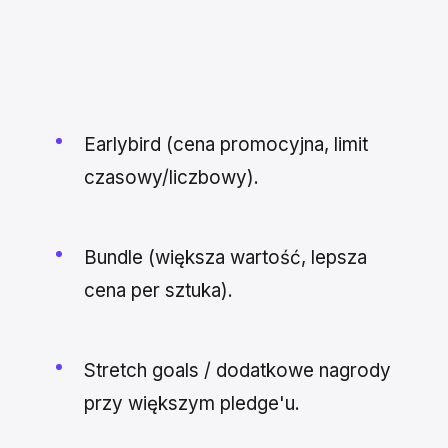
Earlybird (cena promocyjna, limit
czasowy/liczbowy).
Bundle (większa wartość, lepsza
cena per sztuka).
Stretch goals / dodatkowe nagrody
przy większym pledge'u.