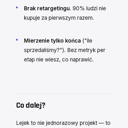
Brak retargetingu
. 90% ludzi nie
kupuje za pierwszym razem.
Mierzenie tylko końca
("ile
sprzedaliśmy?"). Bez metryk per
etap nie wiesz, co naprawić.
Co dalej?
Lejek to nie jednorazowy projekt — to