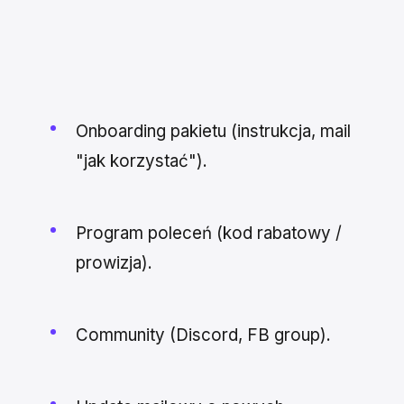
Onboarding pakietu (instrukcja, mail
"jak korzystać").
Program poleceń (kod rabatowy /
prowizja).
Community (Discord, FB group).