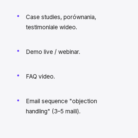
Case studies, porównania,
testimoniale wideo.
Demo live / webinar.
FAQ video.
Email sequence "objection
handling" (3–5 maili).