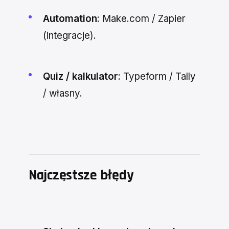
Automation
: Make.com / Zapier
(integracje).
Quiz / kalkulator
: Typeform / Tally
/ własny.
Najczęstsze błędy