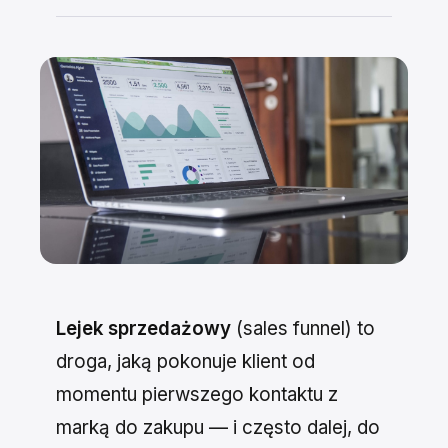
Lejek sprzedażowy
(sales funnel) to
droga, jaką pokonuje klient od
momentu pierwszego kontaktu z
marką do zakupu — i często dalej, do