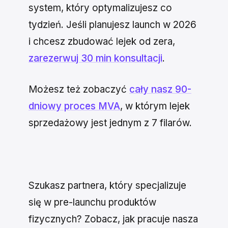
system, który optymalizujesz co
tydzień. Jeśli planujesz launch w 2026
i chcesz zbudować lejek od zera,
zarezerwuj 30 min konsultacji
.
Możesz też zobaczyć
cały nasz 90-
dniowy proces MVA
, w którym lejek
sprzedażowy jest jednym z 7 filarów.
Szukasz partnera, który specjalizuje
się w pre-launchu produktów
fizycznych? Zobacz, jak pracuje nasza