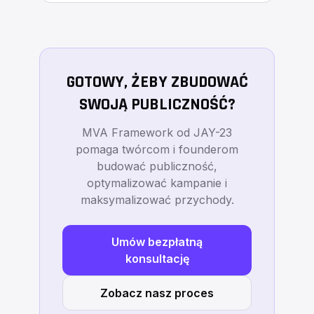
GOTOWY, ŻEBY ZBUDOWAĆ
SWOJĄ PUBLICZNOŚĆ?
MVA Framework od JAY-23
pomaga twórcom i founderom
budować publiczność,
optymalizować kampanie i
maksymalizować przychody.
Umów bezpłatną
konsultację
Zobacz nasz proces