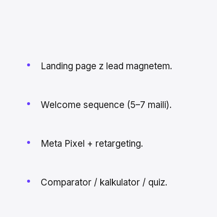
Landing page z lead magnetem.
Welcome sequence (5–7 maili).
Meta Pixel + retargeting.
Comparator / kalkulator / quiz.