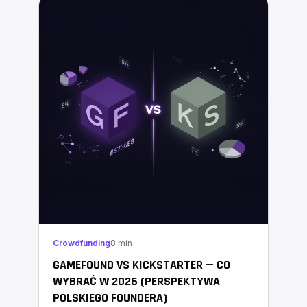
Crowdfunding
8 min
GAMEFOUND VS KICKSTARTER — CO
WYBRAĆ W 2026 (PERSPEKTYWA
POLSKIEGO FOUNDERA)