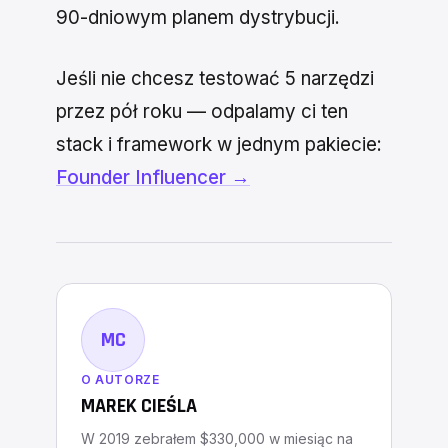
90-dniowym planem dystrybucji.
Jeśli nie chcesz testować 5 narzędzi
przez pół roku — odpalamy ci ten
stack i framework w jednym pakiecie:
Founder Influencer →
MC
O AUTORZE
MAREK CIEŚLA
W 2019 zebrałem $330,000 w miesiąc na