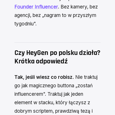
Founder Influencer
. Bez kamery, bez
agencji, bez „nagram to w przyszłym
tygodniu".
Czy HeyGen po polsku działa?
Krótka odpowiedź
Tak, jeśli wiesz co robisz.
Nie traktuj
go jak magicznego buttona „zostań
influencerem". Traktuj jak jeden
element w stacku, który łączysz z
dobrym scriptem, prawdziwą tezą i