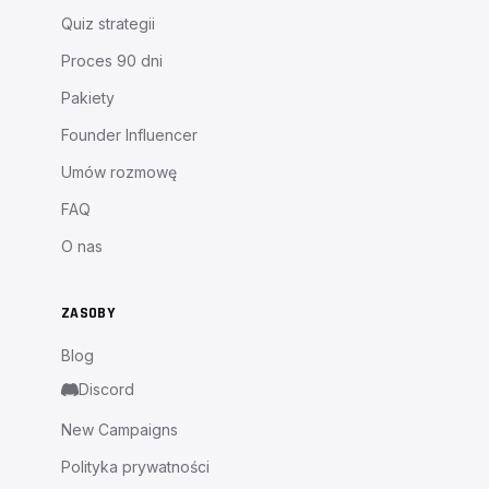
Quiz strategii
Proces 90 dni
Pakiety
Founder Influencer
Umów rozmowę
FAQ
O nas
ZASOBY
Blog
Discord
New Campaigns
Polityka prywatności