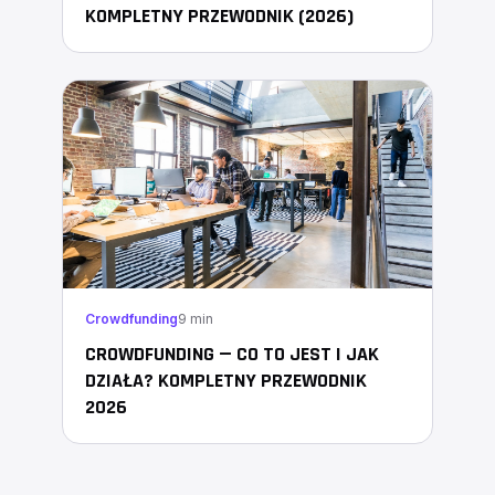
KOMPLETNY PRZEWODNIK (2026)
Crowdfunding
9 min
CROWDFUNDING — CO TO JEST I JAK
DZIAŁA? KOMPLETNY PRZEWODNIK
2026